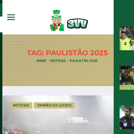
TAG: PAULISTÃO
2025
HOME
NOTÍCIAS
PAULISTÃO 2025
NOTÍCIAS
OPINIÃO DO LÚCIDO