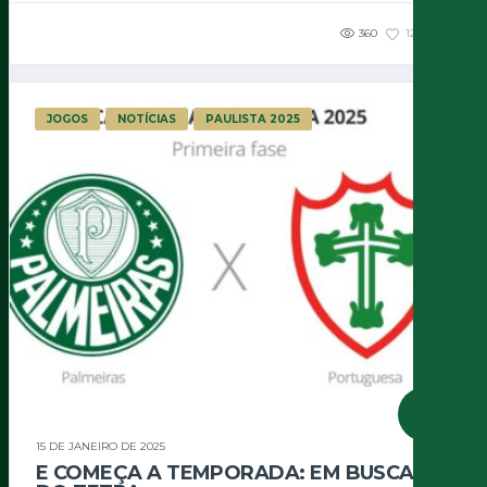
360
121
1
JOGOS
NOTÍCIAS
PAULISTA 2025
15 DE JANEIRO DE 2025
E COMEÇA A TEMPORADA: EM BUSCA