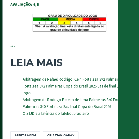
AVALIAÇÃO: 6,6
***
LEIA MAIS
Arbitragem de Rafael Rodrigo Klein Fortaleza 3×2 Palmeiras
Fortaleza 3×2 Palmeiras Copa do Brasil 2026 8as de final 2o
jogo
Arbitragem de Rodrigo Pereira de Lima Palmeiras 3×0 Fortaleza
Palmeiras 3×0 Fortaleza 8as final Copa do Brasil 2026
O STJD e a falência do futebol brasileiro
ARBITRAGEM
CRISTIAN GARAY