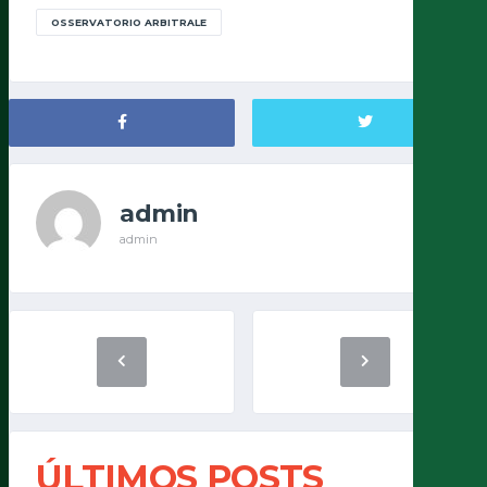
OSSERVATORIO ARBITRALE
admin
admin
ÚLTIMOS POSTS