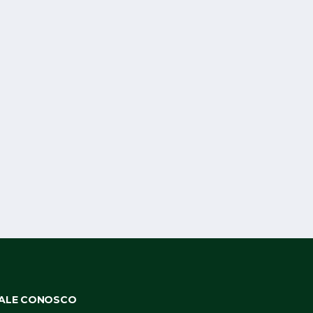
ALE CONOSCO