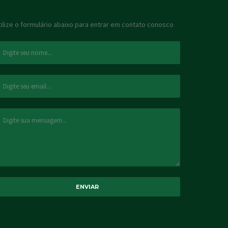
tilize o formulário abaixo para entrar em contato conosco