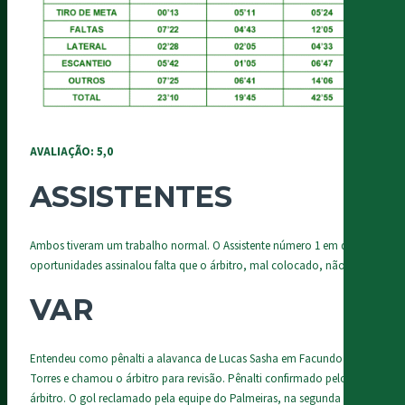
AVALIAÇÃO: 5,0
ASSISTENTES
Ambos tiveram um trabalho normal. O Assistente número 1 em duas
oportunidades assinalou falta que o árbitro, mal colocado, não viu.
VAR
Entendeu como pênalti a alavanca de Lucas Sasha em Facundo
Torres e chamou o árbitro para revisão. Pênalti confirmado pelo
árbitro. O gol reclamado pela equipe do Palmeiras, na segunda etapa,