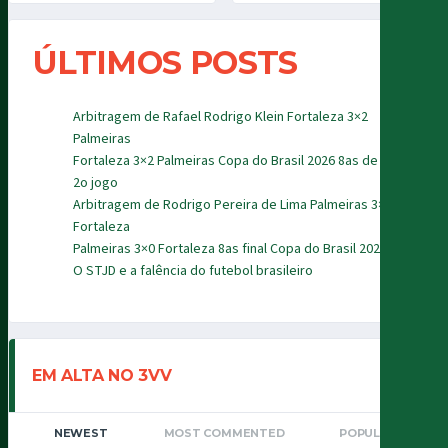
ÚLTIMOS POSTS
Arbitragem de Rafael Rodrigo Klein Fortaleza 3×2
Palmeiras
Fortaleza 3×2 Palmeiras Copa do Brasil 2026 8as de final
2o jogo
Arbitragem de Rodrigo Pereira de Lima Palmeiras 3×0
Fortaleza
Palmeiras 3×0 Fortaleza 8as final Copa do Brasil 2026
O STJD e a falência do futebol brasileiro
EM ALTA NO 3VV
NEWEST
MOST COMMENTED
POPULAR