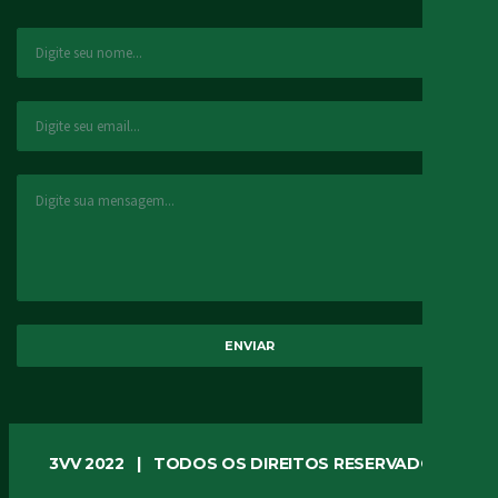
3VV 2022 | TODOS OS DIREITOS RESERVADOS.