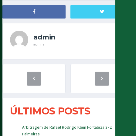
admin
admin
ÚLTIMOS POSTS
Arbitragem de Rafael Rodrigo Klein Fortaleza 3×2
Palmeiras