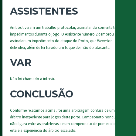
ASSISTENTES
Ambos tiveram um trabalho protocolar, assinalando somente três
impedimentos durante o jogo. O Assistente número 2 demorou para
assinalar um impedimento do ataque do Porto, que Weverton
defendeu, além de ter havido um toque de mão do atacante.
VAR
Não foi chamado a intervir.
CONCLUSÃO
Conforme relatamos acima, foi uma arbitragem confusa de um
árbitro inexperiente para jogos deste porte. Campeonato hondurenho
não figura entre as prateleiras de um campeonato de primeira linha e
esta é a experiência do árbitro escalado.