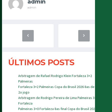
admin
admin
ÚLTIMOS POSTS
Arbitragem de Rafael Rodrigo Klein Fortaleza 3×2
Palmeiras
Fortaleza 3×2 Palmeiras Copa do Brasil 2026 8as de final
2o jogo
Arbitragem de Rodrigo Pereira de Lima Palmeiras 3×0
Fortaleza
Palmeiras 3×0 Fortaleza 8as final Copa do Brasil 2026