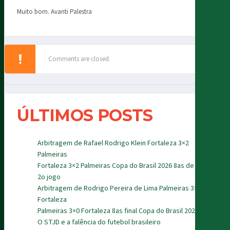
Muito bom. Avanti Palestra
Comments are closed.
ÚLTIMOS POSTS
Arbitragem de Rafael Rodrigo Klein Fortaleza 3×2
Palmeiras
Fortaleza 3×2 Palmeiras Copa do Brasil 2026 8as de final
2o jogo
Arbitragem de Rodrigo Pereira de Lima Palmeiras 3×0
Fortaleza
Palmeiras 3×0 Fortaleza 8as final Copa do Brasil 2026
O STJD e a falência do futebol brasileiro