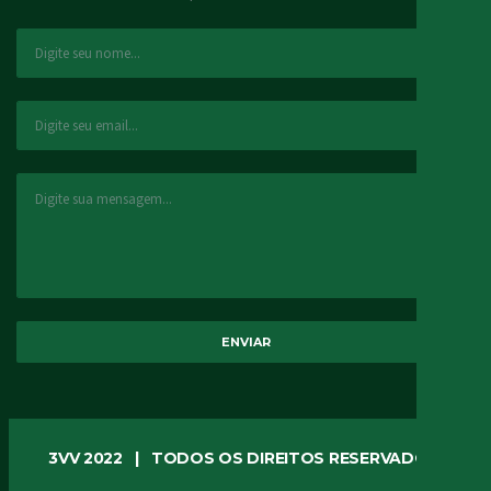
3VV 2022 | TODOS OS DIREITOS RESERVADOS.