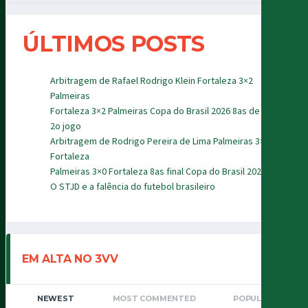
ÚLTIMOS POSTS
Arbitragem de Rafael Rodrigo Klein Fortaleza 3×2
Palmeiras
Fortaleza 3×2 Palmeiras Copa do Brasil 2026 8as de final
2o jogo
Arbitragem de Rodrigo Pereira de Lima Palmeiras 3×0
Fortaleza
Palmeiras 3×0 Fortaleza 8as final Copa do Brasil 2026
O STJD e a falência do futebol brasileiro
EM ALTA NO 3VV
NEWEST
MOST COMMENTED
POPULAR