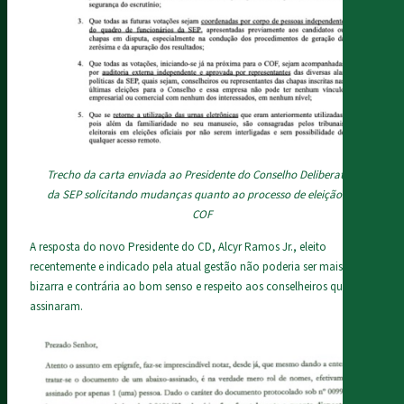
Trecho da carta enviada ao Presidente do Conselho Deliberativo
da SEP solicitando mudanças quanto ao processo de eleição do
COF
A resposta do novo Presidente do CD, Alcyr Ramos Jr., eleito
recentemente e indicado pela atual gestão não poderia ser mais
bizarra e contrária ao bom senso e respeito aos conselheiros que
assinaram.