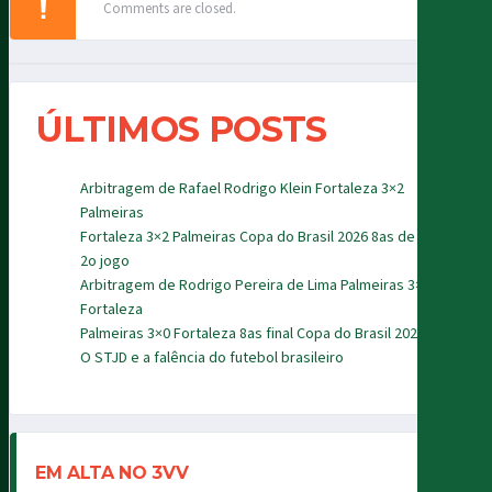
Comments are closed.
ÚLTIMOS POSTS
Arbitragem de Rafael Rodrigo Klein Fortaleza 3×2
Palmeiras
Fortaleza 3×2 Palmeiras Copa do Brasil 2026 8as de final
2o jogo
Arbitragem de Rodrigo Pereira de Lima Palmeiras 3×0
Fortaleza
Palmeiras 3×0 Fortaleza 8as final Copa do Brasil 2026
O STJD e a falência do futebol brasileiro
EM ALTA NO 3VV