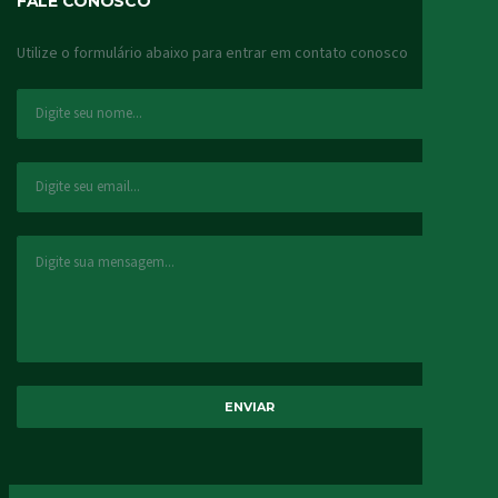
FALE CONOSCO
Utilize o formulário abaixo para entrar em contato conosco