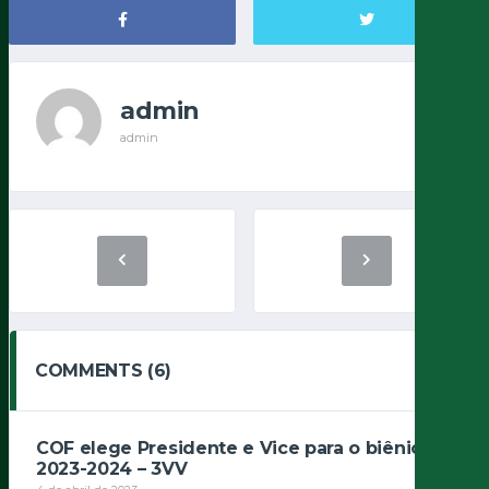
admin
admin
COMMENTS (6)
COF elege Presidente e Vice para o biênio
2023-2024 – 3VV