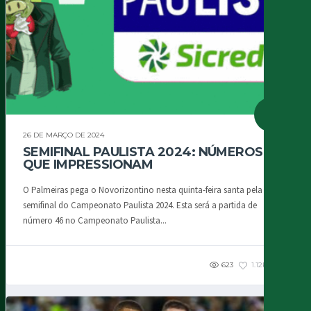
26 DE MARÇO DE 2024
SEMIFINAL PAULISTA 2024: NÚMEROS
QUE IMPRESSIONAM
O Palmeiras pega o Novorizontino nesta quinta-feira santa pela
semifinal do Campeonato Paulista 2024. Esta será a partida de
número 46 no Campeonato Paulista...
623
1.12K
2