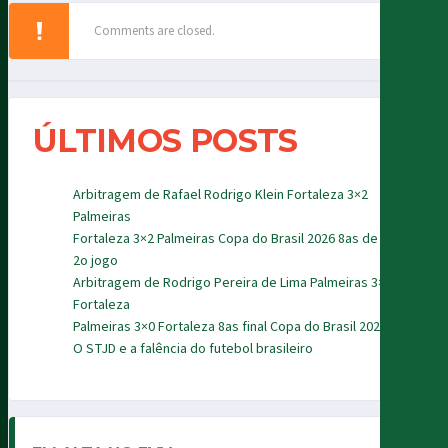
Comments are closed.
ÚLTIMOS POSTS
Arbitragem de Rafael Rodrigo Klein Fortaleza 3×2
Palmeiras
Fortaleza 3×2 Palmeiras Copa do Brasil 2026 8as de final
2o jogo
Arbitragem de Rodrigo Pereira de Lima Palmeiras 3×0
Fortaleza
Palmeiras 3×0 Fortaleza 8as final Copa do Brasil 2026
O STJD e a falência do futebol brasileiro