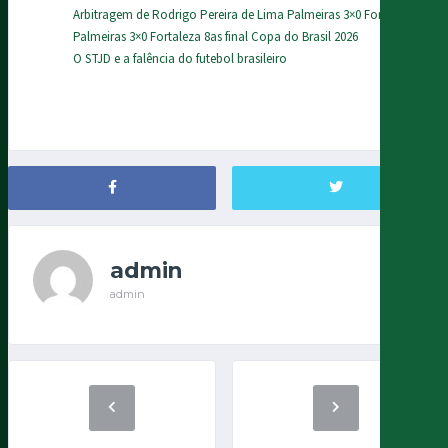
Arbitragem de Rodrigo Pereira de Lima Palmeiras 3×0 Fortaleza
Palmeiras 3×0 Fortaleza 8as final Copa do Brasil 2026
O STJD e a falência do futebol brasileiro
admin
admin